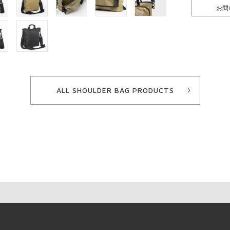
お問
ALL SHOULDER BAG PRODUCTS