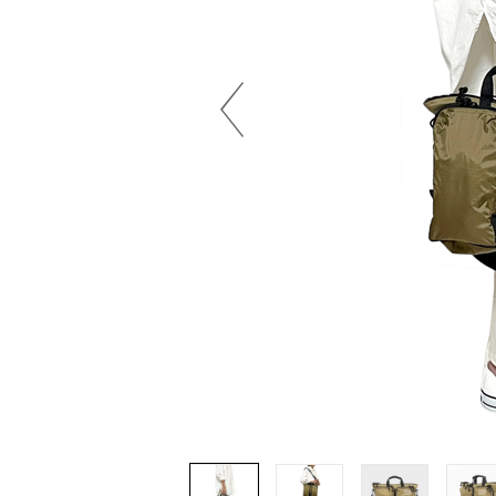
Previous