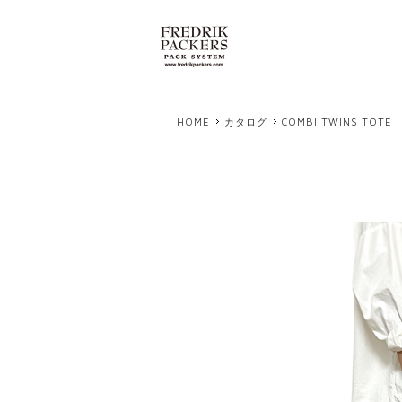
HOME
カタログ
COMBI TWINS TOTE