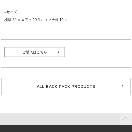
▪︎ サイズ
横幅 24cm x 高さ 29.5cm x マチ幅 10cm
ご購入はこちら
ALL BACK PACK PRODUCTS