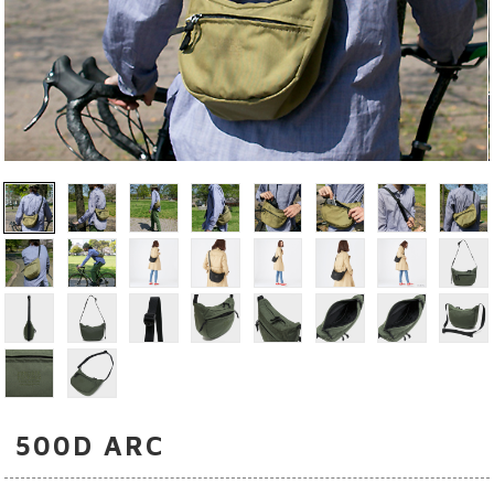
500D ARC