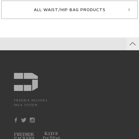
ALL WAIST/HIP BAG PRODUCTS
FREDRIK PACKERS
PACK SYSTEM