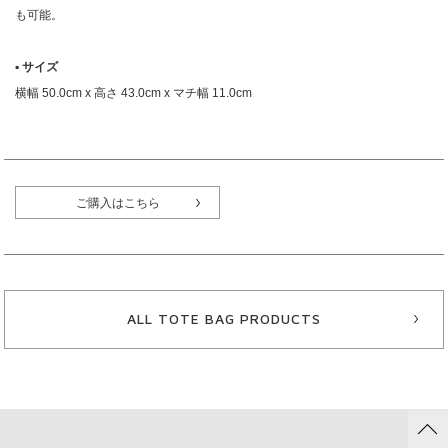
も可能。
▪︎ サイズ
横幅 50.0cm x 高さ 43.0cm x マチ幅 11.0cm
ご購入はこちら
ALL TOTE BAG PRODUCTS