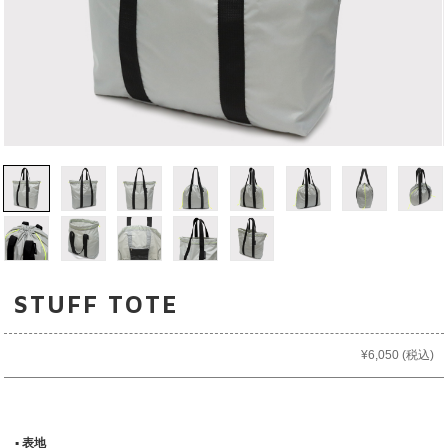
STUFF TOTE
¥6,050
(税込)
▪︎ 表地